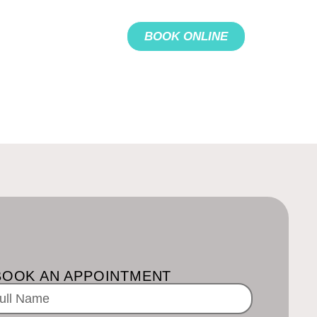
BOOK ONLINE
BOOK AN APPOINTMENT