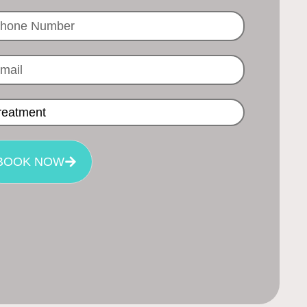
BOOK NOW